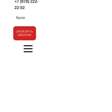
+7 (978) 222-
22-52
Крым
ЗАКАЗАТЬ
ЗВОНОК