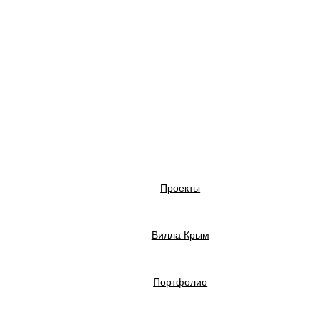
Проекты
Вилла Крым
Портфолио