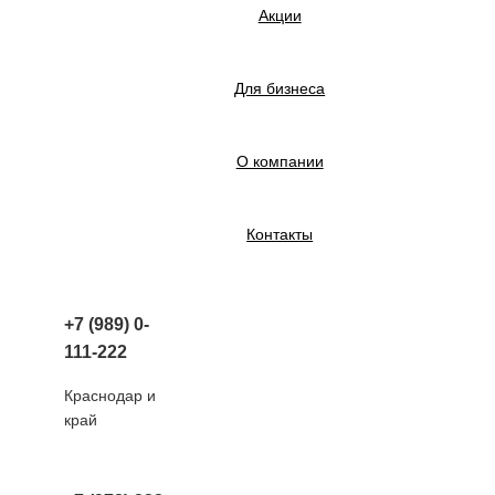
Акции
Для бизнеса
О компании
Контакты
+7 (989) 0-
111-222
Краснодар и
край