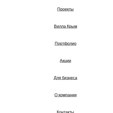
Проекты
Вилла Крым
Портфолио
Акции
Для бизнеса
О компании
Контакты