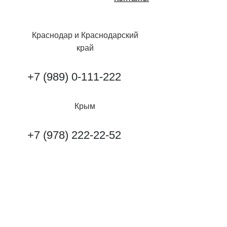
Краснодар и Краснодарский
край
+7 (989) 0-111-222
Крым
+7 (978) 222-22-52