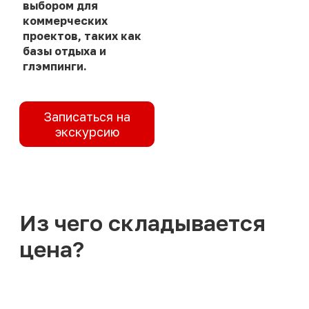
выбором для
коммерческих
проектов, таких как
базы отдыха и
глэмпинги.
Записаться на
экскурсию
Из чего складывается
цена?