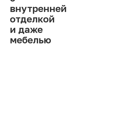
внутренней
отделкой
и даже
мебелью