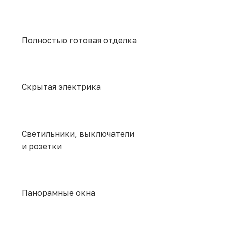
Полностью готовая отделка
Скрытая электрика
Светильники, выключатели
и розетки
Панорамные окна