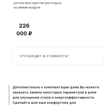
уютное пространство для отдыха
на свежем воздухе.
226
000 ₽
ЧТО ВХОДИТ В СТОИМОСТЬ?
Дополнительно к комплектации дома Вы можете
заказать замену некоторых параметров в доме
для улучшения стиля и энергоэффективности.
Сделайте дом еще комфортнее для