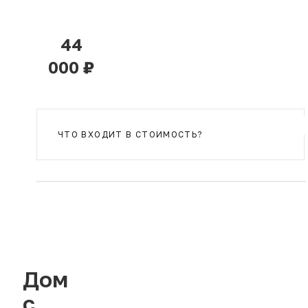
44
000 ₽
ЧТО ВХОДИТ В СТОИМОСТЬ?
Дом
с