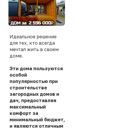
Идеальное решение
для тех, кто всегда
мечтал жить в своем
доме.
Эти дома пользуются
особой
популярностью при
строительстве
загородных домов и
дач, предоставляя
максимальный
комфорт за
минимальный бюджет,
и являются отличным