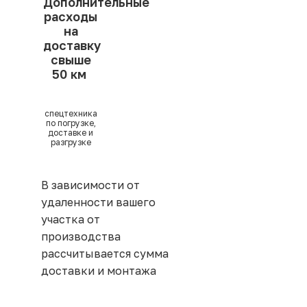
Дополнительные
расходы
на
доставку
свыше
50 км
спецтехника
по погрузке,
доставке и
разгрузке
В зависимости от
удаленности вашего
участка от
производства
рассчитывается сумма
доставки и монтажа