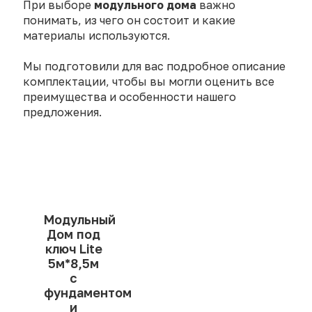
При выборе
модульного дома
важно
понимать, из чего он состоит и какие
материалы используются.
Мы подготовили для вас подробное описание
комплектации, чтобы вы могли оценить все
преимущества и особенности нашего
предложения.
Модульный
Дом под
ключ Lite
5м*8,5м
с
фундаментом
и