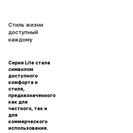
Стиль жизни
доступный
каждому
Серия Lite стала
символом
доступного
комфорта и
стиля,
предназначенного
как для
частного, так и
для
коммерческого
использования.