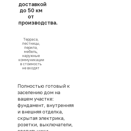
доставкой
до 50 км
от
производства.
Терраса,
лестницы,
перила,
мебель,
наружные
коммуникации
в стоимость
не входят
Полностью готовый к
заселению дом на
вашем участке:
фундамент, внутренняя
и внешняя отделка,
скрытая электрика,
розетки, выключатели,