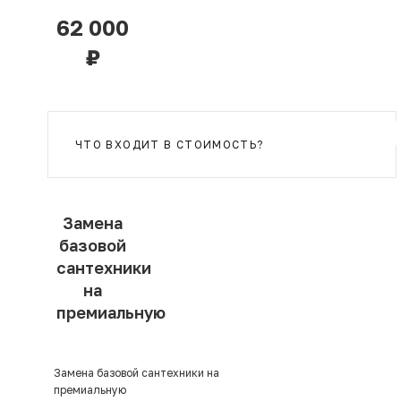
62 000
₽
ЧТО ВХОДИТ В СТОИМОСТЬ?
Замена
базовой
сантехники
на
премиальную
Замена базовой сантехники на
премиальную