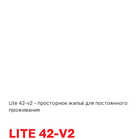
Lite 42-v2 - просторное жильё для постоянного
проживания
LITE 42-V2