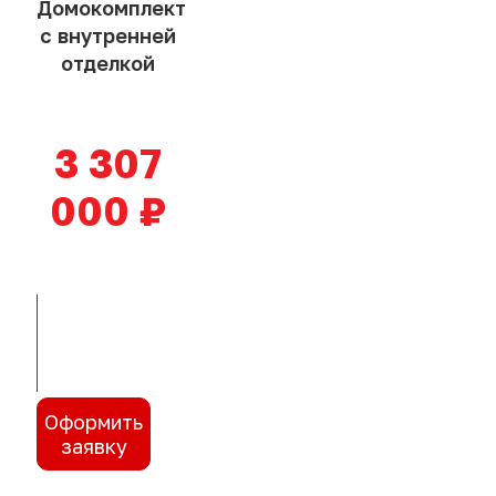
Домокомплект
с внутренней
отделкой
3 307
000
₽
Подробнее
Оформить
заявку