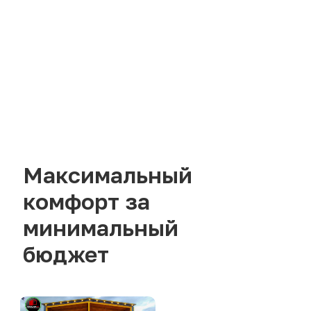
Максимальный
комфорт за
минимальный
бюджет