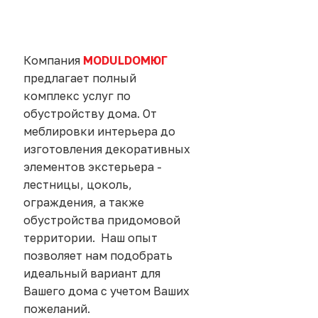
Компания
MODULDOMЮГ
предлагает полный
комплекс услуг по
обустройству дома. От
меблировки интерьера до
изготовления декоративных
элементов экстерьера -
лестницы, цоколь,
ограждения, а также
обустройства придомовой
территории. Наш опыт
позволяет нам подобрать
идеальный вариант для
Вашего дома с учетом Ваших
пожеланий.