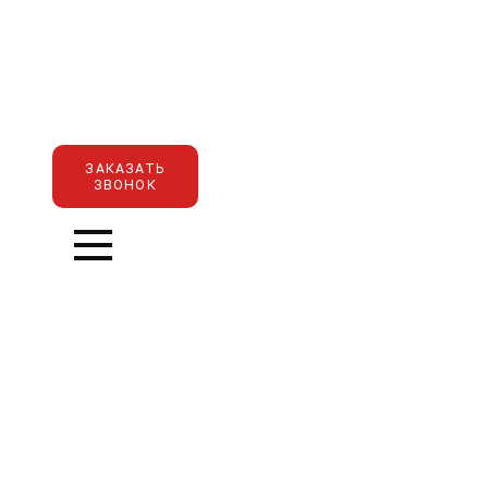
ЗАКАЗАТЬ
ЗВОНОК