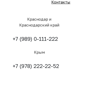
Контакты
Краснодар и
Краснодарский край
+7 (989) 0-111-222
Крым
+7 (978) 222-22-52