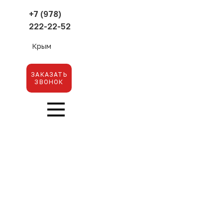
+7 (978)
222-22-52
Крым
ЗАКАЗАТЬ
ЗВОНОК