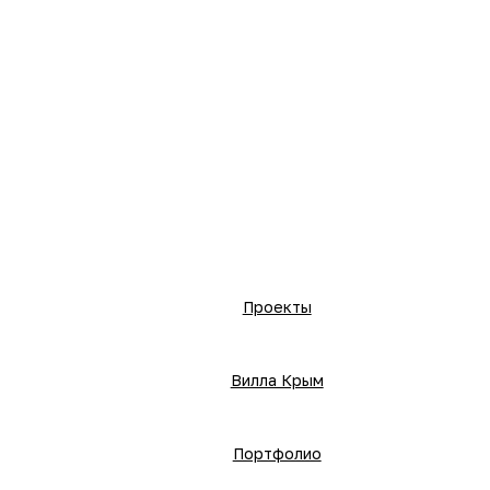
Проекты
Вилла Крым
Портфолио