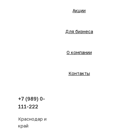
Акции
Для бизнеса
О компании
Контакты
+7 (989) 0-
111-222
Краснодар и
край