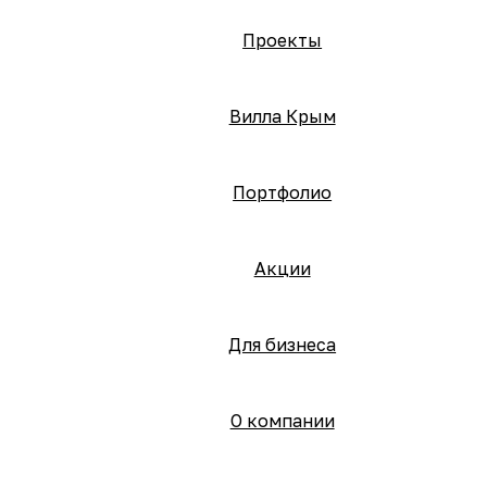
Проекты
Вилла Крым
Портфолио
Акции
Для бизнеса
О компании